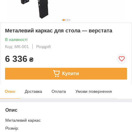
Металевий каркас для стола — верстата
В наявності
Код: МК-001
Роздріб
6 336
₴
Купити
Опис
Доставка
Оплата
Умови повернення
Опис
Металевий каркас
Розмір: