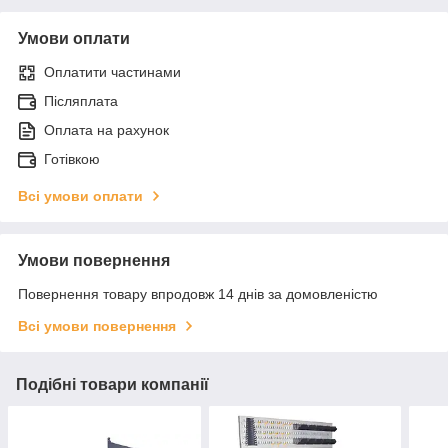
Умови оплати
Оплатити частинами
Післяплата
Оплата на рахунок
Готівкою
Всі умови оплати
Умови повернення
Повернення товару впродовж 14 днів за домовленістю
Всі умови повернення
Подібні товари компанії