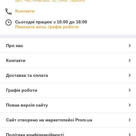
вул. Чистяківська, 32, Київ, Україна
Контакти
Сьогодні працює з 10:00 до 18:00
Показати весь графік роботи
Про нас
Контакти
Доставка та оплата
Графік роботи
Повна версія сайту
Сайт створено на маркетплейсі
Prom.ua
Політика конфіденційності