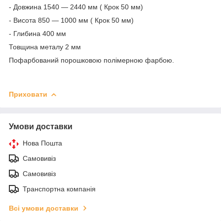
- Довжина 1540 — 2440 мм ( Крок 50 мм)
- Висота 850 — 1000 мм ( Крок 50 мм)
- Глибина 400 мм
Товщина металу 2 мм
Пофарбований порошковою полімерною фарбою.
Приховати
Умови доставки
Нова Пошта
Самовивіз
Самовивіз
Транспортна компанія
Всі умови доставки