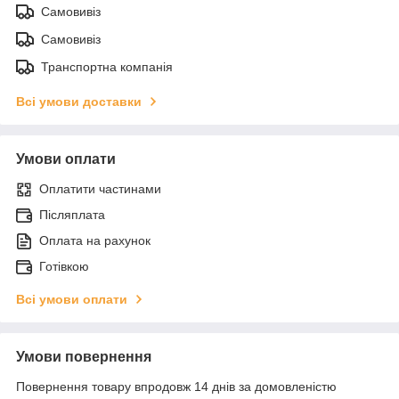
Самовивіз
Самовивіз
Транспортна компанія
Всі умови доставки
Умови оплати
Оплатити частинами
Післяплата
Оплата на рахунок
Готівкою
Всі умови оплати
Умови повернення
Повернення товару впродовж 14 днів за домовленістю