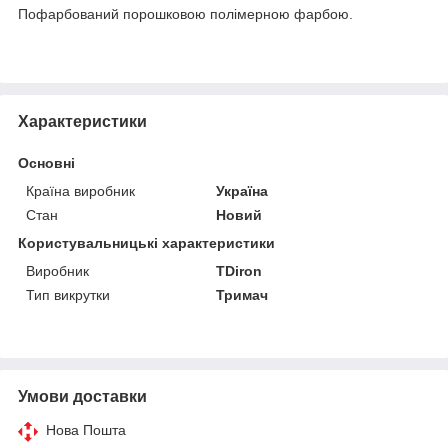
Пофарбований порошковою полімерною фарбою.
Характеристики
Основні
Країна виробник
Україна
Стан
Новий
Користувальницькі характеристики
Виробник
TDiron
Тип викрутки
Тримач
Умови доставки
Нова Пошта