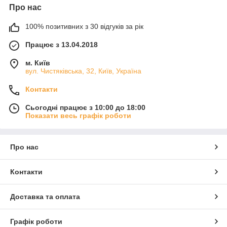
Про нас
100% позитивних з 30 відгуків за рік
Працює з 13.04.2018
м. Київ
вул. Чистяківська, 32, Київ, Україна
Контакти
Сьогодні працює з 10:00 до 18:00
Показати весь графік роботи
Про нас
Контакти
Доставка та оплата
Графік роботи