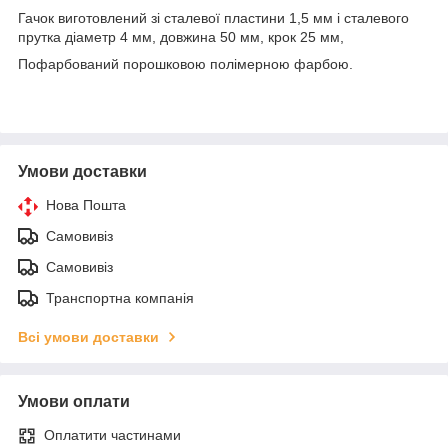
Гачок виготовлений зі сталевої пластини 1,5 мм і сталевого
прутка діаметр 4 мм, довжина 50 мм, крок 25 мм,
Пофарбований порошковою полімерною фарбою.
Умови доставки
Нова Пошта
Самовивіз
Самовивіз
Транспортна компанія
Всі умови доставки
Умови оплати
Оплатити частинами