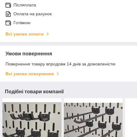
Післяплата
Оплата на рахунок
Готівкою
Всі умови оплати
Умови повернення
Повернення товару впродовж 14 днів за домовленістю
Всі умови повернення
Подібні товари компанії