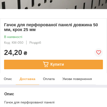
Гачок для перфорованої панелі довжина 50
мм, крок 25 мм
В наявності
Код: КМ-050
Роздріб
24,20
₴
Купити
Опис
Доставка
Оплата
Умови повернення
Опис
Гачок для перфорованої панелі