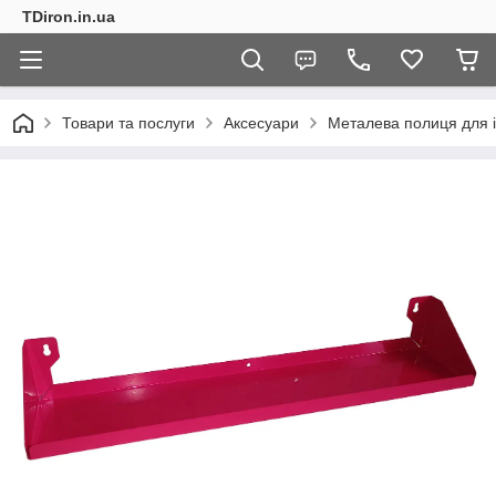
TDiron.in.ua
Товари та послуги
Аксесуари
Металева полиця для і