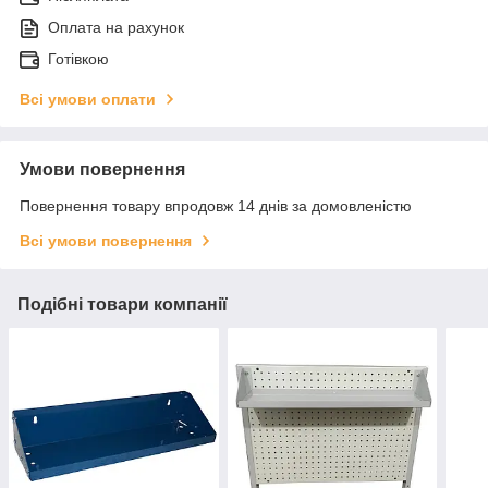
Оплата на рахунок
Готівкою
Всі умови оплати
Умови повернення
Повернення товару впродовж 14 днів за домовленістю
Всі умови повернення
Подібні товари компанії