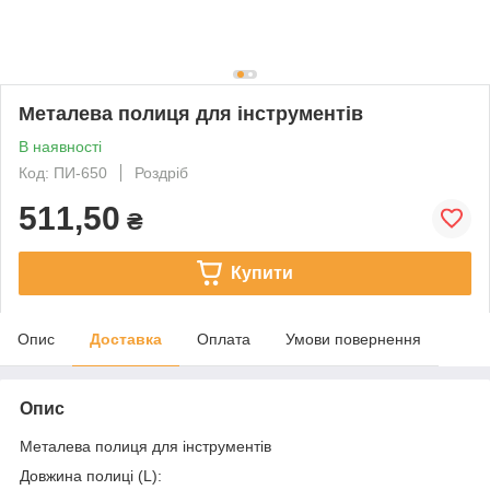
Металева полиця для інструментів
В наявності
Код: ПИ-650
Роздріб
511,50
₴
Купити
Опис
Доставка
Оплата
Умови повернення
Опис
Металева полиця для інструментів
Довжина полиці (L):