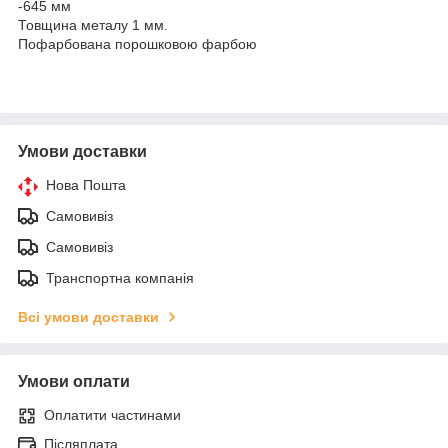
-645 мм
Товщина металу 1 мм.
Пофарбована порошковою фарбою
Умови доставки
Нова Пошта
Самовивіз
Самовивіз
Транспортна компанія
Всі умови доставки
Умови оплати
Оплатити частинами
Післяплата