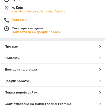
м. Київ
вул. Чистяківська, 32, Київ, Україна
Контакти
Сьогодні вихідний
Показати весь графік роботи
Про нас
Контакти
Доставка та оплата
Графік роботи
Повна версія сайту
Сайт створено на маркетплейсі
Prom.ua