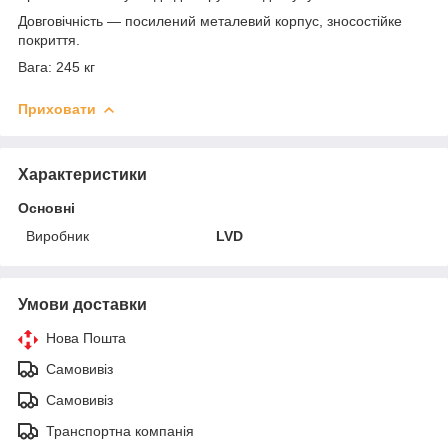
Довговічність — посилений металевий корпус, зносостійке
покриття.
Вага: 245 кг
Приховати
Характеристики
Основні
Виробник
LVD
Умови доставки
Нова Пошта
Самовивіз
Самовивіз
Транспортна компанія