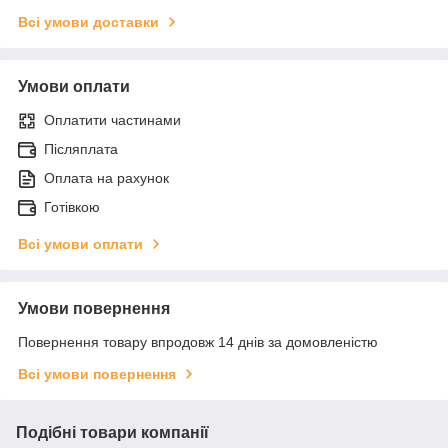
Всі умови доставки
Умови оплати
Оплатити частинами
Післяплата
Оплата на рахунок
Готівкою
Всі умови оплати
Умови повернення
Повернення товару впродовж 14 днів за домовленістю
Всі умови повернення
Подібні товари компанії