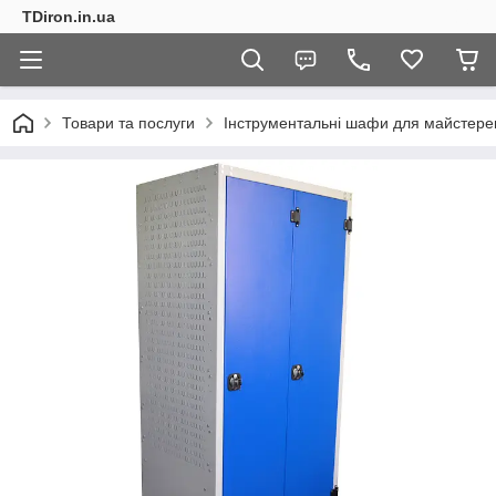
TDiron.in.ua
Товари та послуги
Інструментальні шафи для майстере