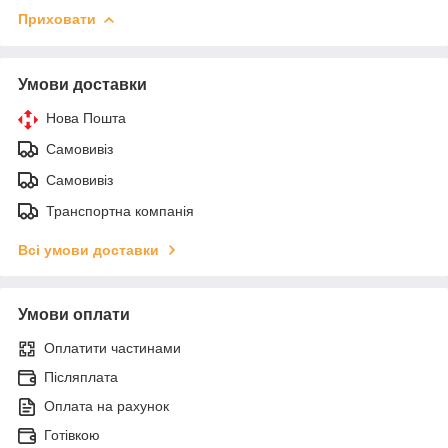
Приховати
Умови доставки
Нова Пошта
Самовивіз
Самовивіз
Транспортна компанія
Всі умови доставки
Умови оплати
Оплатити частинами
Післяплата
Оплата на рахунок
Готівкою