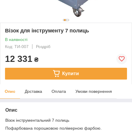
Візок для інструменту 7 полиць
В наявності
Код: ТИ-007
Роздріб
12 331
₴
Купити
Опис
Доставка
Оплата
Умови повернення
Опис
Візок інструментальний 7 полиць
Пофарбована порошковою полімерною фарбою.