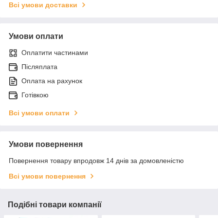
Всі умови доставки
Умови оплати
Оплатити частинами
Післяплата
Оплата на рахунок
Готівкою
Всі умови оплати
Умови повернення
Повернення товару впродовж 14 днів за домовленістю
Всі умови повернення
Подібні товари компанії