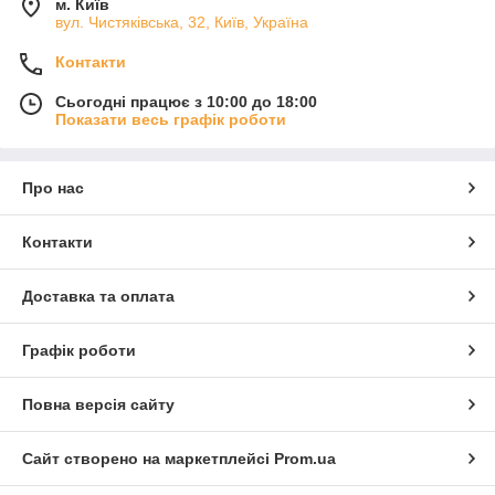
м. Київ
вул. Чистяківська, 32, Київ, Україна
Контакти
Сьогодні працює з 10:00 до 18:00
Показати весь графік роботи
Про нас
Контакти
Доставка та оплата
Графік роботи
Повна версія сайту
Сайт створено на маркетплейсі
Prom.ua